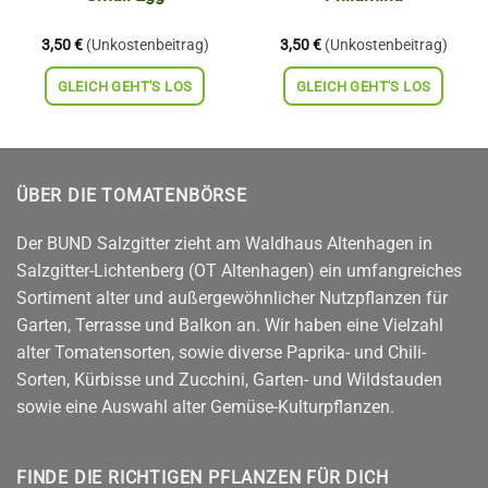
3,50
€
(Unkostenbeitrag)
3,50
€
(Unkostenbeitrag)
GLEICH GEHT'S LOS
GLEICH GEHT'S LOS
ÜBER DIE TOMATENBÖRSE
Der BUND Salzgitter zieht am Waldhaus Altenhagen in
Salzgitter-Lichtenberg (OT Altenhagen) ein umfangreiches
Sortiment alter und außergewöhnlicher Nutzpflanzen für
Garten, Terrasse und Balkon an. Wir haben eine Vielzahl
alter Tomatensorten, sowie diverse Paprika- und Chili-
Sorten, Kürbisse und Zucchini, Garten- und Wildstauden
sowie eine Auswahl alter Gemüse-Kulturpflanzen.
FINDE DIE RICHTIGEN PFLANZEN FÜR DICH