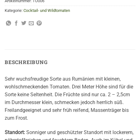
Artikelnummer:
TO006
Kategorie:
Cocktail- und Wildtomaten
BESCHREIBUNG
Sehr wuchsfreudige Sorte aus Rumänien mit kleinen,
wohlschmeckenden Tomaten. Drei Meter Höhe sind für die
Sorte keine Seltenheit. Die Früchte sind nur ca. 2 – 2,5cm
im Durchmesser klein, schmecken jedoch herrlich süß.
Freilandgeeignet und sehr früh reifend, Massenträger bis
zum Frost.
Standort:
Sonniger und geschützter Standort mit lockerem,