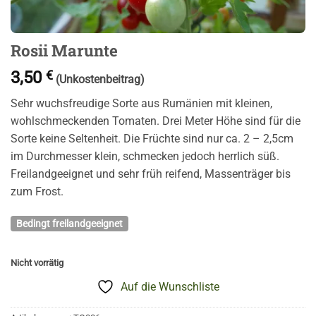
Rosii Marunte
3,50
€
(Unkostenbeitrag)
Sehr wuchsfreudige Sorte aus Rumänien mit kleinen,
wohlschmeckenden Tomaten. Drei Meter Höhe sind für die
Sorte keine Seltenheit. Die Früchte sind nur ca. 2 – 2,5cm
im Durchmesser klein, schmecken jedoch herrlich süß.
Freilandgeeignet und sehr früh reifend, Massenträger bis
zum Frost.
Bedingt freilandgeeignet
Nicht vorrätig
Auf die Wunschliste