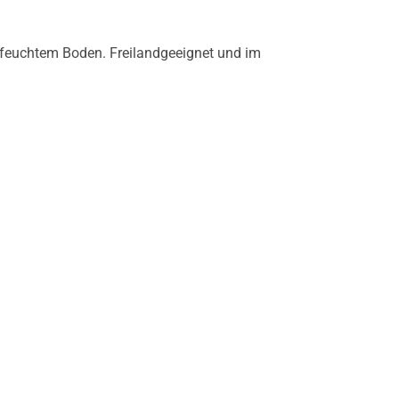
 feuchtem Boden. Freilandgeeignet und im