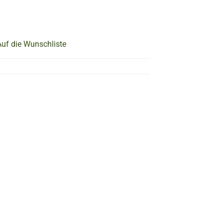
Auf die Wunschliste