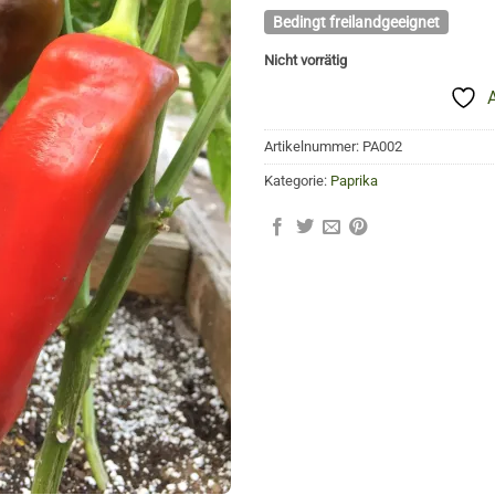
Bedingt freilandgeeignet
Nicht vorrätig
Artikelnummer:
PA002
Kategorie:
Paprika