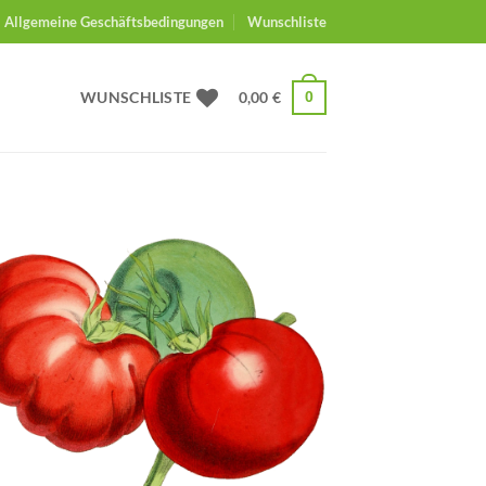
Allgemeine Geschäftsbedingungen
Wunschliste
WUNSCHLISTE
0,00
€
0