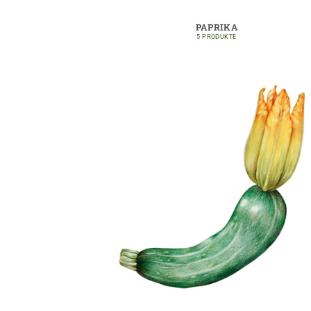
PAPRIKA
5 PRODUKTE