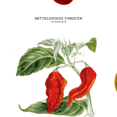
MITTELGROSSE TOMATEN
10 PRODUKTE