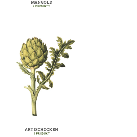
MANGOLD
2 PRODUKTE
ARTISCHOCKEN
1 PRODUKT