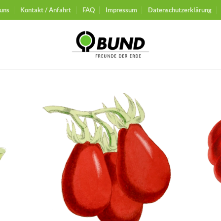
uns
Kontakt / Anfahrt
FAQ
Impressum
Datenschutzerklärung