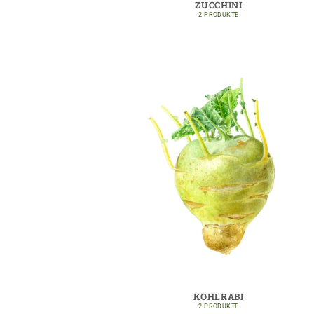
ZUCCHINI
2 PRODUKTE
KOHLRABI
2 PRODUKTE