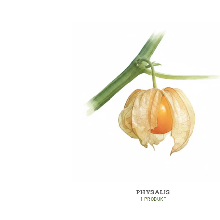
PHYSALIS
1 PRODUKT