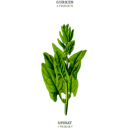
GURKEN
3 PRODUKTE
SPINAT
1 PRODUKT