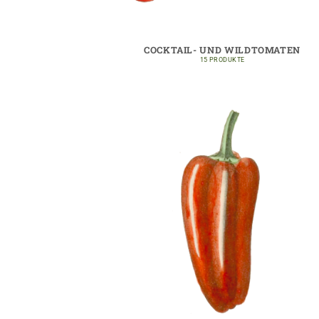
COCKTAIL- UND WILDTOMATEN
15 PRODUKTE