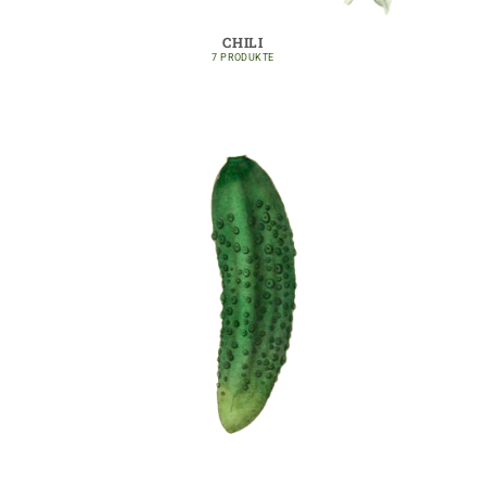
CHILI
7 PRODUKTE