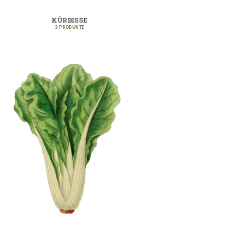
KÜRBISSE
3 PRODUKTE