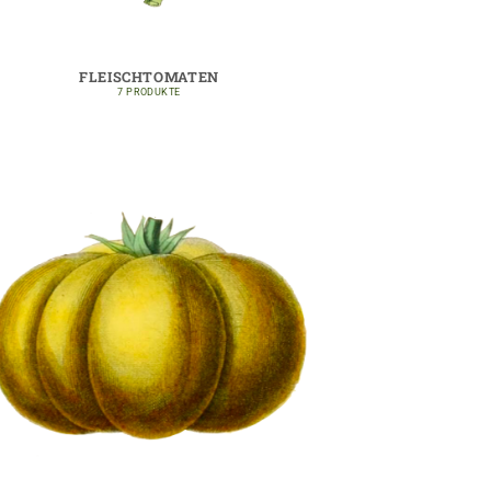
FLEISCHTOMATEN
7 PRODUKTE